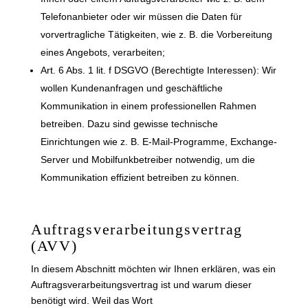
Telefonanbieter oder wir müssen die Daten für
vorvertragliche Tätigkeiten, wie z. B. die Vorbereitung
eines Angebots, verarbeiten;
Art. 6 Abs. 1 lit. f DSGVO (Berechtigte Interessen): Wir
wollen Kundenanfragen und geschäftliche
Kommunikation in einem professionellen Rahmen
betreiben. Dazu sind gewisse technische
Einrichtungen wie z. B. E-Mail-Programme, Exchange-
Server und Mobilfunkbetreiber notwendig, um die
Kommunikation effizient betreiben zu können.
Auftragsverarbeitungsvertrag
(AVV)
In diesem Abschnitt möchten wir Ihnen erklären, was ein
Auftragsverarbeitungsvertrag ist und warum dieser
benötigt wird. Weil das Wort