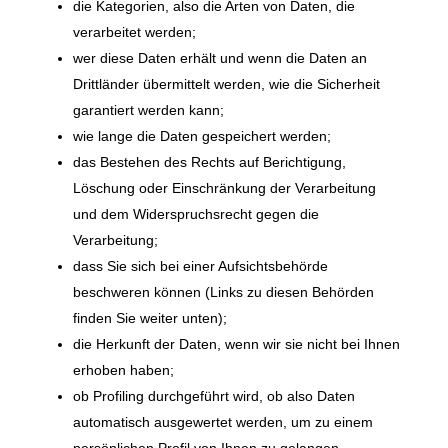
die Kategorien, also die Arten von Daten, die
verarbeitet werden;
wer diese Daten erhält und wenn die Daten an
Drittländer übermittelt werden, wie die Sicherheit
garantiert werden kann;
wie lange die Daten gespeichert werden;
das Bestehen des Rechts auf Berichtigung,
Löschung oder Einschränkung der Verarbeitung
und dem Widerspruchsrecht gegen die
Verarbeitung;
dass Sie sich bei einer Aufsichtsbehörde
beschweren können (Links zu diesen Behörden
finden Sie weiter unten);
die Herkunft der Daten, wenn wir sie nicht bei Ihnen
erhoben haben;
ob Profiling durchgeführt wird, ob also Daten
automatisch ausgewertet werden, um zu einem