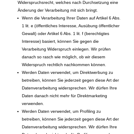
Widerspruchsrecht, welches nach Durchsetzung eine
Änderung der Verarbeitung mit sich bringt.
Wenn die Verarbeitung Ihrer Daten auf Artikel 6 Abs.
1 lit. e (öffentliches Interesse, Ausübung öffentlicher
Gewalt) oder Artikel 6 Abs. 1 lit. f (berechtigtes
Interesse) basiert, können Sie gegen die
Verarbeitung Widerspruch einlegen. Wir prüfen
danach so rasch wie möglich, ob wir diesem
Widerspruch rechtlich nachkommen können.
Werden Daten verwendet, um Direktwerbung zu
betreiben, können Sie jederzeit gegen diese Art der
Datenverarbeitung widersprechen. Wir dürfen Ihre
Daten danach nicht mehr für Direktmarketing
verwenden.
Werden Daten verwendet, um Profiling zu
betreiben, können Sie jederzeit gegen diese Art der
Datenverarbeitung widersprechen. Wir dürfen Ihre