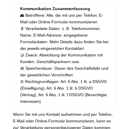
Kommunikation Zusammenfassung
👥 Betroffene: Alle, die mit uns per Telefon, E-
Mail oder Online-Formular kommunizieren
📓 Verarbeitete Daten: z. B. Telefonnummer,
Name, E-Mail-Adresse, eingegebene
Formulardaten. Mehr Details dazu finden Sie bei
der jeweils eingesetzten Kontaktart
🤝 Zweck: Abwicklung der Kommunikation mit
Kunden, Geschäftspartnern usw.
📅 Speicherdauer: Dauer des Geschäftsfalls und
der gesetzlichen Vorschriften
⚖️ Rechtsgrundlagen: Art. 6 Abs. 1 lit. a DSGVO
(Einwilligung), Art. 6 Abs. 1 lit. b DSGVO
(Vertrag), Art. 6 Abs. 1 lit. f DSGVO (Berechtigte
Interessen)
Wenn Sie mit uns Kontakt aufnehmen und per Telefon,
E-Mail oder Online-Formular kommunizieren, kann es
zur Verarbeitung personenbezogener Daten kommen.