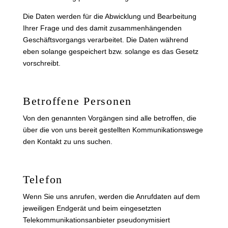
Die Daten werden für die Abwicklung und Bearbeitung
Ihrer Frage und des damit zusammenhängenden
Geschäftsvorgangs verarbeitet. Die Daten während
eben solange gespeichert bzw. solange es das Gesetz
vorschreibt.
Betroffene Personen
Von den genannten Vorgängen sind alle betroffen, die
über die von uns bereit gestellten Kommunikationswege
den Kontakt zu uns suchen.
Telefon
Wenn Sie uns anrufen, werden die Anrufdaten auf dem
jeweiligen Endgerät und beim eingesetzten
Telekommunikationsanbieter pseudonymisiert