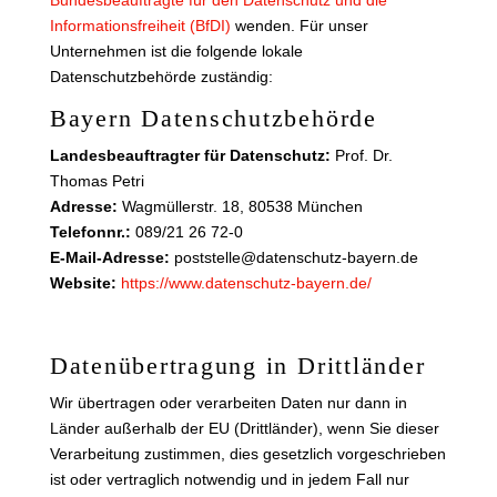
Bundesbeauftragte für den Datenschutz und die
Informationsfreiheit (BfDI)
wenden. Für unser
Unternehmen ist die folgende lokale
Datenschutzbehörde zuständig:
Bayern Datenschutzbehörde
Landesbeauftragter für Datenschutz:
Prof. Dr.
Thomas Petri
Adresse:
Wagmüllerstr. 18, 80538 München
Telefonnr.:
089/21 26 72-0
E-Mail-Adresse:
poststelle@datenschutz-bayern.de
Website:
https://www.datenschutz-bayern.de/
Datenübertragung in Drittländer
Wir übertragen oder verarbeiten Daten nur dann in
Länder außerhalb der EU (Drittländer), wenn Sie dieser
Verarbeitung zustimmen, dies gesetzlich vorgeschrieben
ist oder vertraglich notwendig und in jedem Fall nur