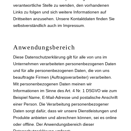
verantwortliche Stelle zu wenden, den vorhandenen
Links zu folgen und sich weitere Informationen auf
Drittseiten anzusehen. Unsere Kontaktdaten finden Sie
selbstverständlich auch im Impressum.
Anwendungsbereich
Diese Datenschutzerklärung gilt für alle von uns im
Unternehmen verarbeiteten personenbezogenen Daten
und für alle personenbezogenen Daten, die von uns
beauftragte Firmen (Auftragsverarbeiter) verarbeiten.
Mit personenbezogenen Daten meinen wir
Informationen im Sinne des Art. 4 Nr. 1 DSGVO wie zum
Beispiel Name, E-Mail-Adresse und postalische Anschrift
einer Person. Die Verarbeitung personenbezogener
Daten sorgt dafür, dass wir unsere Dienstleistungen und
Produkte anbieten und abrechnen können, sei es online
oder offline. Der Anwendungsbereich dieser