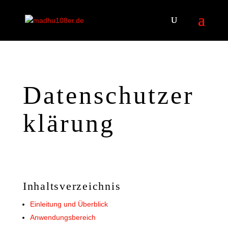
Datenschutzer
klärung
Inhaltsverzeichnis
Einleitung und Überblick
Anwendungsbereich