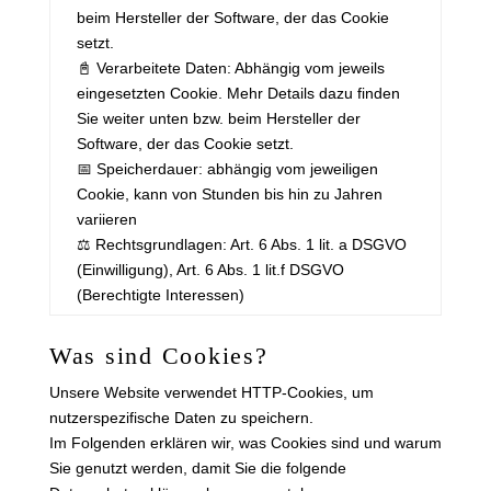
beim Hersteller der Software, der das Cookie
setzt.
📓 Verarbeitete Daten: Abhängig vom jeweils
eingesetzten Cookie. Mehr Details dazu finden
Sie weiter unten bzw. beim Hersteller der
Software, der das Cookie setzt.
📅 Speicherdauer: abhängig vom jeweiligen
Cookie, kann von Stunden bis hin zu Jahren
variieren
⚖️ Rechtsgrundlagen: Art. 6 Abs. 1 lit. a DSGVO
(Einwilligung), Art. 6 Abs. 1 lit.f DSGVO
(Berechtigte Interessen)
Was sind Cookies?
Unsere Website verwendet HTTP-Cookies, um
nutzerspezifische Daten zu speichern.
Im Folgenden erklären wir, was Cookies sind und warum
Sie genutzt werden, damit Sie die folgende