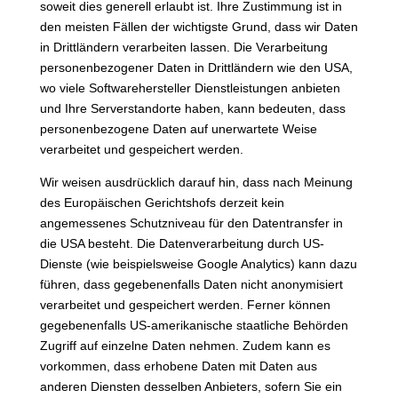
soweit dies generell erlaubt ist. Ihre Zustimmung ist in
den meisten Fällen der wichtigste Grund, dass wir Daten
in Drittländern verarbeiten lassen. Die Verarbeitung
personenbezogener Daten in Drittländern wie den USA,
wo viele Softwarehersteller Dienstleistungen anbieten
und Ihre Serverstandorte haben, kann bedeuten, dass
personenbezogene Daten auf unerwartete Weise
verarbeitet und gespeichert werden.
Wir weisen ausdrücklich darauf hin, dass nach Meinung
des Europäischen Gerichtshofs derzeit kein
angemessenes Schutzniveau für den Datentransfer in
die USA besteht. Die Datenverarbeitung durch US-
Dienste (wie beispielsweise Google Analytics) kann dazu
führen, dass gegebenenfalls Daten nicht anonymisiert
verarbeitet und gespeichert werden. Ferner können
gegebenenfalls US-amerikanische staatliche Behörden
Zugriff auf einzelne Daten nehmen. Zudem kann es
vorkommen, dass erhobene Daten mit Daten aus
anderen Diensten desselben Anbieters, sofern Sie ein