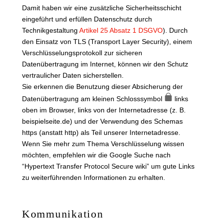
Damit haben wir eine zusätzliche Sicherheitsschicht
eingeführt und erfüllen Datenschutz durch
Technikgestaltung
Artikel 25 Absatz 1 DSGVO
). Durch
den Einsatz von TLS (Transport Layer Security), einem
Verschlüsselungsprotokoll zur sicheren
Datenübertragung im Internet, können wir den Schutz
vertraulicher Daten sicherstellen.
Sie erkennen die Benutzung dieser Absicherung der
Datenübertragung am kleinen Schlosssymbol
links
oben im Browser, links von der Internetadresse (z. B.
beispielseite.de) und der Verwendung des Schemas
https (anstatt http) als Teil unserer Internetadresse.
Wenn Sie mehr zum Thema Verschlüsselung wissen
möchten, empfehlen wir die Google Suche nach
“Hypertext Transfer Protocol Secure wiki” um gute Links
zu weiterführenden Informationen zu erhalten.
Kommunikation