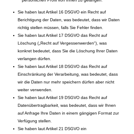
persönlichen Profil von Ihnen zu gelangen.
Sie haben laut Artikel 16 DSGVO ein Recht auf
Berichtigung der Daten, was bedeutet, dass wir Daten
richtig stellen müssen, falls Sie Fehler finden.
Sie haben laut Artikel 17 DSGVO das Recht auf
Löschung („Recht auf Vergessenwerden“), was
konkret bedeutet, dass Sie die Löschung Ihrer Daten
verlangen dürfen.
Sie haben laut Artikel 18 DSGVO das Recht auf
Einschränkung der Verarbeitung, was bedeutet, dass
wir die Daten nur mehr speichern dürfen aber nicht
weiter verwenden.
Sie haben laut Artikel 19 DSGVO das Recht auf
Datenübertragbarkeit, was bedeutet, dass wir Ihnen
auf Anfrage Ihre Daten in einem gängigen Format zur
Verfügung stellen.
Sie haben laut Artikel 21 DSGVO ein