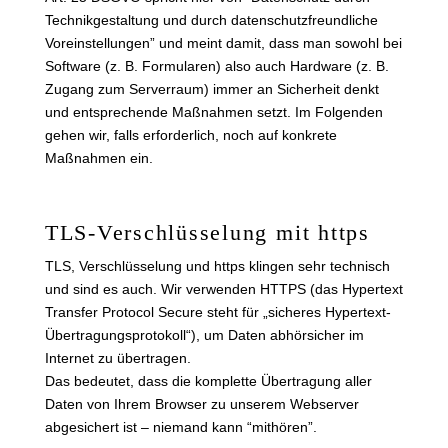
Technikgestaltung und durch datenschutzfreundliche
Voreinstellungen” und meint damit, dass man sowohl bei
Software (z. B. Formularen) also auch Hardware (z. B.
Zugang zum Serverraum) immer an Sicherheit denkt
und entsprechende Maßnahmen setzt. Im Folgenden
gehen wir, falls erforderlich, noch auf konkrete
Maßnahmen ein.
TLS-Verschlüsselung mit https
TLS, Verschlüsselung und https klingen sehr technisch
und sind es auch. Wir verwenden HTTPS (das Hypertext
Transfer Protocol Secure steht für „sicheres Hypertext-
Übertragungsprotokoll“), um Daten abhörsicher im
Internet zu übertragen.
Das bedeutet, dass die komplette Übertragung aller
Daten von Ihrem Browser zu unserem Webserver
abgesichert ist – niemand kann “mithören”.