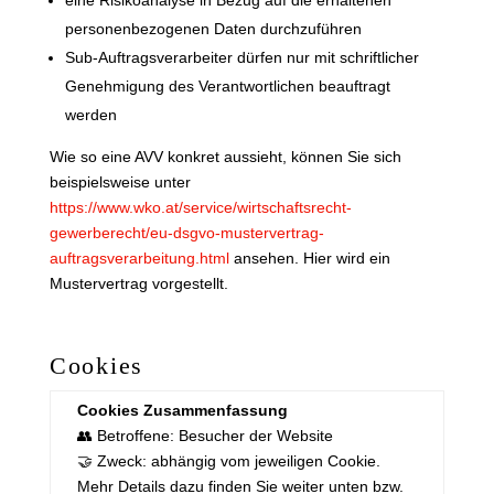
personenbezogenen Daten durchzuführen
Sub-Auftragsverarbeiter dürfen nur mit schriftlicher
Genehmigung des Verantwortlichen beauftragt
werden
Wie so eine AVV konkret aussieht, können Sie sich
beispielsweise unter
https://www.wko.at/service/wirtschaftsrecht-
gewerberecht/eu-dsgvo-mustervertrag-
auftragsverarbeitung.html
ansehen. Hier wird ein
Mustervertrag vorgestellt.
Cookies
Cookies Zusammenfassung
👥 Betroffene: Besucher der Website
🤝 Zweck: abhängig vom jeweiligen Cookie.
Mehr Details dazu finden Sie weiter unten bzw.