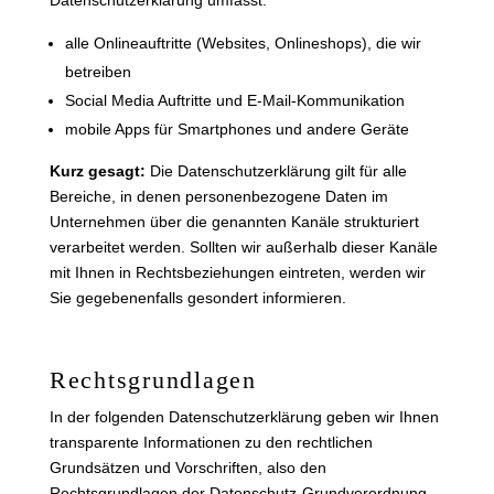
Datenschutzerklärung umfasst:
alle Onlineauftritte (Websites, Onlineshops), die wir
betreiben
Social Media Auftritte und E-Mail-Kommunikation
mobile Apps für Smartphones und andere Geräte
Kurz gesagt:
Die Datenschutzerklärung gilt für alle
Bereiche, in denen personenbezogene Daten im
Unternehmen über die genannten Kanäle strukturiert
verarbeitet werden. Sollten wir außerhalb dieser Kanäle
mit Ihnen in Rechtsbeziehungen eintreten, werden wir
Sie gegebenenfalls gesondert informieren.
Rechtsgrundlagen
In der folgenden Datenschutzerklärung geben wir Ihnen
transparente Informationen zu den rechtlichen
Grundsätzen und Vorschriften, also den
Rechtsgrundlagen der Datenschutz-Grundverordnung,