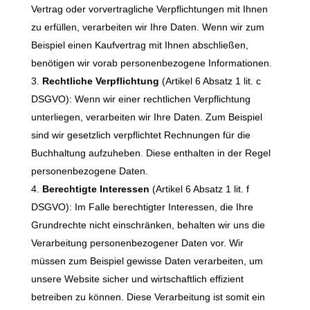
Vertrag oder vorvertragliche Verpflichtungen mit Ihnen
zu erfüllen, verarbeiten wir Ihre Daten. Wenn wir zum
Beispiel einen Kaufvertrag mit Ihnen abschließen,
benötigen wir vorab personenbezogene Informationen.
Rechtliche Verpflichtung
(Artikel 6 Absatz 1 lit. c
DSGVO): Wenn wir einer rechtlichen Verpflichtung
unterliegen, verarbeiten wir Ihre Daten. Zum Beispiel
sind wir gesetzlich verpflichtet Rechnungen für die
Buchhaltung aufzuheben. Diese enthalten in der Regel
personenbezogene Daten.
Berechtigte Interessen
(Artikel 6 Absatz 1 lit. f
DSGVO): Im Falle berechtigter Interessen, die Ihre
Grundrechte nicht einschränken, behalten wir uns die
Verarbeitung personenbezogener Daten vor. Wir
müssen zum Beispiel gewisse Daten verarbeiten, um
unsere Website sicher und wirtschaftlich effizient
betreiben zu können. Diese Verarbeitung ist somit ein