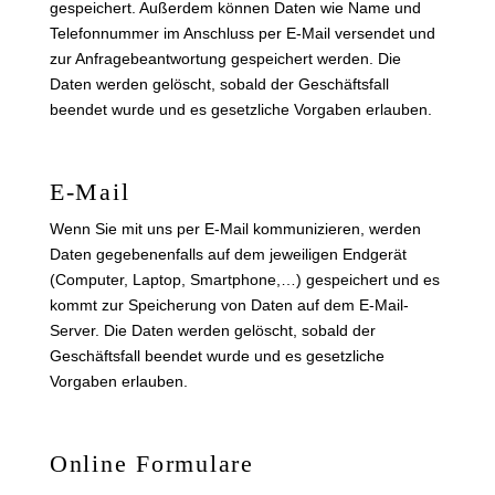
gespeichert. Außerdem können Daten wie Name und
Telefonnummer im Anschluss per E-Mail versendet und
zur Anfragebeantwortung gespeichert werden. Die
Daten werden gelöscht, sobald der Geschäftsfall
beendet wurde und es gesetzliche Vorgaben erlauben.
E-Mail
Wenn Sie mit uns per E-Mail kommunizieren, werden
Daten gegebenenfalls auf dem jeweiligen Endgerät
(Computer, Laptop, Smartphone,…) gespeichert und es
kommt zur Speicherung von Daten auf dem E-Mail-
Server. Die Daten werden gelöscht, sobald der
Geschäftsfall beendet wurde und es gesetzliche
Vorgaben erlauben.
Online Formulare