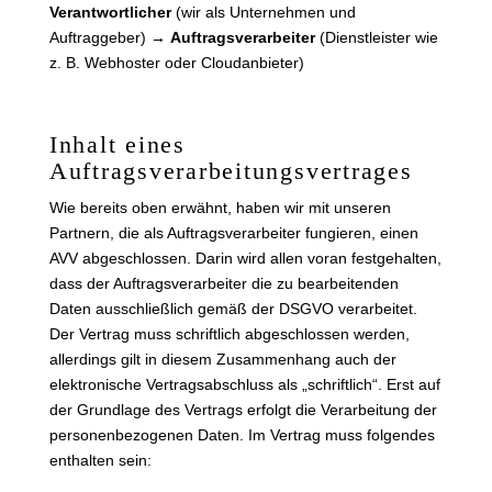
Verantwortlicher
(wir als Unternehmen und
Auftraggeber) →
Auftragsverarbeiter
(Dienstleister wie
z. B. Webhoster oder Cloudanbieter)
Inhalt eines
Auftragsverarbeitungsvertrages
Wie bereits oben erwähnt, haben wir mit unseren
Partnern, die als Auftragsverarbeiter fungieren, einen
AVV abgeschlossen. Darin wird allen voran festgehalten,
dass der Auftragsverarbeiter die zu bearbeitenden
Daten ausschließlich gemäß der DSGVO verarbeitet.
Der Vertrag muss schriftlich abgeschlossen werden,
allerdings gilt in diesem Zusammenhang auch der
elektronische Vertragsabschluss als „schriftlich“. Erst auf
der Grundlage des Vertrags erfolgt die Verarbeitung der
personenbezogenen Daten. Im Vertrag muss folgendes
enthalten sein: