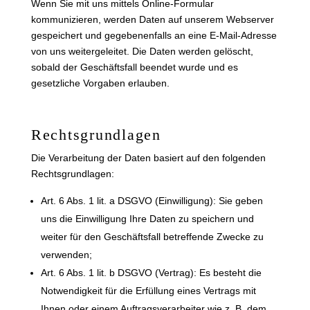
Wenn Sie mit uns mittels Online-Formular
kommunizieren, werden Daten auf unserem Webserver
gespeichert und gegebenenfalls an eine E-Mail-Adresse
von uns weitergeleitet. Die Daten werden gelöscht,
sobald der Geschäftsfall beendet wurde und es
gesetzliche Vorgaben erlauben.
Rechtsgrundlagen
Die Verarbeitung der Daten basiert auf den folgenden
Rechtsgrundlagen:
Art. 6 Abs. 1 lit. a DSGVO (Einwilligung): Sie geben
uns die Einwilligung Ihre Daten zu speichern und
weiter für den Geschäftsfall betreffende Zwecke zu
verwenden;
Art. 6 Abs. 1 lit. b DSGVO (Vertrag): Es besteht die
Notwendigkeit für die Erfüllung eines Vertrags mit
Ihnen oder einem Auftragsverarbeiter wie z. B. dem