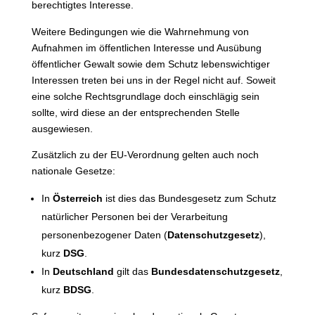
berechtigtes Interesse.
Weitere Bedingungen wie die Wahrnehmung von
Aufnahmen im öffentlichen Interesse und Ausübung
öffentlicher Gewalt sowie dem Schutz lebenswichtiger
Interessen treten bei uns in der Regel nicht auf. Soweit
eine solche Rechtsgrundlage doch einschlägig sein
sollte, wird diese an der entsprechenden Stelle
ausgewiesen.
Zusätzlich zu der EU-Verordnung gelten auch noch
nationale Gesetze:
In
Österreich
ist dies das Bundesgesetz zum Schutz
natürlicher Personen bei der Verarbeitung
personenbezogener Daten (
Datenschutzgesetz
),
kurz
DSG
.
In
Deutschland
gilt das
Bundesdatenschutzgesetz
,
kurz
BDSG
.