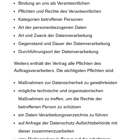
Bindung an uns als Verantwortlichen
Pflichten und Rechte des Verantwortlichen
Kategorien betroffener Personen
Art der personenbezogenen Daten
Art und Zweck der Datenverarbeitung
Gegenstand und Dauer der Datenverarbeitung
Durchführungsort der Datenverarbeitung
Weiters enthält der Vertrag alle Pflichten des
Auftragsverarbeiters. Die wichtigsten Pflichten sind:
Maßnahmen zur Datensicherheit zu gewährleisten
mögliche technische und organisatorischen
Maßnahmen zu treffen, um die Rechte der
betroffenen Person zu schützen
ein Daten-Verarbeitungsverzeichnis zu führen
auf Anfrage der Datenschutz-Aufsichtsbehörde mit
dieser zusammenzuarbeiten
eine Risikoanalyse in Bezug auf die erhaltenen