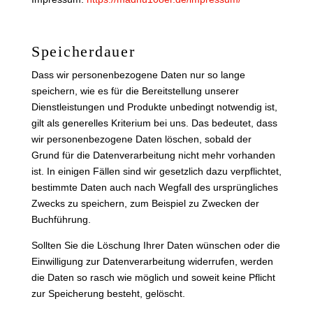
Speicherdauer
Dass wir personenbezogene Daten nur so lange
speichern, wie es für die Bereitstellung unserer
Dienstleistungen und Produkte unbedingt notwendig ist,
gilt als generelles Kriterium bei uns. Das bedeutet, dass
wir personenbezogene Daten löschen, sobald der
Grund für die Datenverarbeitung nicht mehr vorhanden
ist. In einigen Fällen sind wir gesetzlich dazu verpflichtet,
bestimmte Daten auch nach Wegfall des ursprüngliches
Zwecks zu speichern, zum Beispiel zu Zwecken der
Buchführung.
Sollten Sie die Löschung Ihrer Daten wünschen oder die
Einwilligung zur Datenverarbeitung widerrufen, werden
die Daten so rasch wie möglich und soweit keine Pflicht
zur Speicherung besteht, gelöscht.