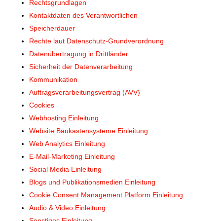
Rechtsgrundlagen
Kontaktdaten des Verantwortlichen
Speicherdauer
Rechte laut Datenschutz-Grundverordnung
Datenübertragung in Drittländer
Sicherheit der Datenverarbeitung
Kommunikation
Auftragsverarbeitungsvertrag (AVV)
Cookies
Webhosting Einleitung
Website Baukastensysteme Einleitung
Web Analytics Einleitung
E-Mail-Marketing Einleitung
Social Media Einleitung
Blogs und Publikationsmedien Einleitung
Cookie Consent Management Platform Einleitung
Audio & Video Einleitung
Sonstiges Einleitung