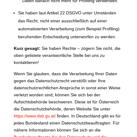
Daten danach nicht mehr für Profiling verwenden.
Sie haben laut Artikel 22 DSGVO unter Umständen
das Recht, nicht einer ausschließlich auf einer
automatisierten Verarbeitung (zum Beispiel Profiling)
beruhenden Entscheidung unterworfen zu werden.
Kurz gesagt:
Sie haben Rechte – zögern Sie nicht, die
oben gelistete verantwortliche Stelle bei uns zu
kontaktieren!
Wenn Sie glauben, dass die Verarbeitung Ihrer Daten
gegen das Datenschutzrecht verstößt oder Ihre
datenschutzrechtlichen Ansprüche in sonst einer Weise
verletzt worden sind, können Sie sich bei der
Aufsichtsbehörde beschweren. Diese ist für Österreich
die Datenschutzbehörde, deren Website Sie unter
https://www.dsb.gv.at/
finden. In Deutschland gibt es für
jedes Bundesland einen Datenschutzbeauftragten. Für
nähere Informationen können Sie sich an die