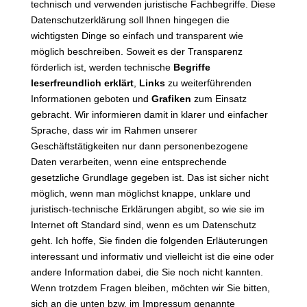
technisch und verwenden juristische Fachbegriffe. Diese
Datenschutzerklärung soll Ihnen hingegen die
wichtigsten Dinge so einfach und transparent wie
möglich beschreiben. Soweit es der Transparenz
förderlich ist, werden technische
Begriffe
leserfreundlich erklärt
,
Links
zu weiterführenden
Informationen geboten und
Grafiken
zum Einsatz
gebracht. Wir informieren damit in klarer und einfacher
Sprache, dass wir im Rahmen unserer
Geschäftstätigkeiten nur dann personenbezogene
Daten verarbeiten, wenn eine entsprechende
gesetzliche Grundlage gegeben ist. Das ist sicher nicht
möglich, wenn man möglichst knappe, unklare und
juristisch-technische Erklärungen abgibt, so wie sie im
Internet oft Standard sind, wenn es um Datenschutz
geht. Ich hoffe, Sie finden die folgenden Erläuterungen
interessant und informativ und vielleicht ist die eine oder
andere Information dabei, die Sie noch nicht kannten.
Wenn trotzdem Fragen bleiben, möchten wir Sie bitten,
sich an die unten bzw. im Impressum genannte