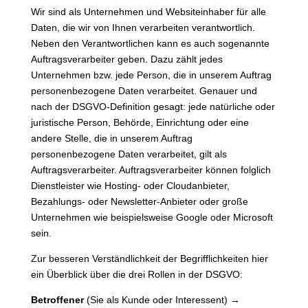
Wir sind als Unternehmen und Websiteinhaber für alle
Daten, die wir von Ihnen verarbeiten verantwortlich.
Neben den Verantwortlichen kann es auch sogenannte
Auftragsverarbeiter geben. Dazu zählt jedes
Unternehmen bzw. jede Person, die in unserem Auftrag
personenbezogene Daten verarbeitet. Genauer und
nach der DSGVO-Definition gesagt: jede natürliche oder
juristische Person, Behörde, Einrichtung oder eine
andere Stelle, die in unserem Auftrag
personenbezogene Daten verarbeitet, gilt als
Auftragsverarbeiter. Auftragsverarbeiter können folglich
Dienstleister wie Hosting- oder Cloudanbieter,
Bezahlungs- oder Newsletter-Anbieter oder große
Unternehmen wie beispielsweise Google oder Microsoft
sein.
Zur besseren Verständlichkeit der Begrifflichkeiten hier
ein Überblick über die drei Rollen in der DSGVO:
Betroffener
(Sie als Kunde oder Interessent) →