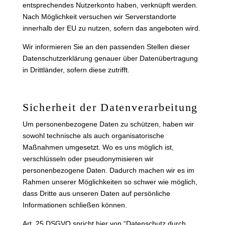
entsprechendes Nutzerkonto haben, verknüpft werden.
Nach Möglichkeit versuchen wir Serverstandorte
innerhalb der EU zu nutzen, sofern das angeboten wird.
Wir informieren Sie an den passenden Stellen dieser
Datenschutzerklärung genauer über Datenübertragung
in Drittländer, sofern diese zutrifft.
Sicherheit der Datenverarbeitung
Um personenbezogene Daten zu schützen, haben wir
sowohl technische als auch organisatorische
Maßnahmen umgesetzt. Wo es uns möglich ist,
verschlüsseln oder pseudonymisieren wir
personenbezogene Daten. Dadurch machen wir es im
Rahmen unserer Möglichkeiten so schwer wie möglich,
dass Dritte aus unseren Daten auf persönliche
Informationen schließen können.
Art. 25 DSGVO spricht hier von “Datenschutz durch