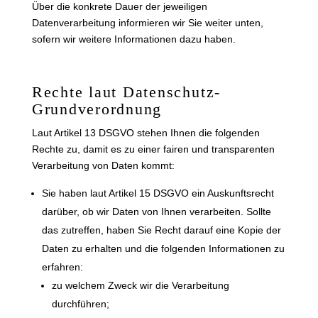
Über die konkrete Dauer der jeweiligen
Datenverarbeitung informieren wir Sie weiter unten,
sofern wir weitere Informationen dazu haben.
Rechte laut Datenschutz-
Grundverordnung
Laut Artikel 13 DSGVO stehen Ihnen die folgenden
Rechte zu, damit es zu einer fairen und transparenten
Verarbeitung von Daten kommt:
Sie haben laut Artikel 15 DSGVO ein Auskunftsrecht
darüber, ob wir Daten von Ihnen verarbeiten. Sollte
das zutreffen, haben Sie Recht darauf eine Kopie der
Daten zu erhalten und die folgenden Informationen zu
erfahren:
zu welchem Zweck wir die Verarbeitung
durchführen;