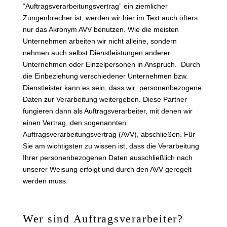
“Auftragsverarbeitungsvertrag” ein ziemlicher
Zungenbrecher ist, werden wir hier im Text auch öfters
nur das Akronym AVV benutzen. Wie die meisten
Unternehmen arbeiten wir nicht alleine, sondern
nehmen auch selbst Dienstleistungen anderer
Unternehmen oder Einzelpersonen in Anspruch. Durch
die Einbeziehung verschiedener Unternehmen bzw.
Dienstleister kann es sein, dass wir personenbezogene
Daten zur Verarbeitung weitergeben. Diese Partner
fungieren dann als Auftragsverarbeiter, mit denen wir
einen Vertrag, den sogenannten
Auftragsverarbeitungsvertrag (AVV), abschließen. Für
Sie am wichtigsten zu wissen ist, dass die Verarbeitung
Ihrer personenbezogenen Daten ausschließlich nach
unserer Weisung erfolgt und durch den AVV geregelt
werden muss.
Wer sind Auftragsverarbeiter?