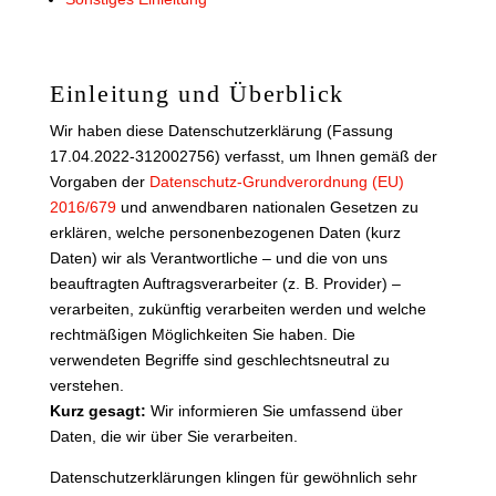
Einleitung und Überblick
Wir haben diese Datenschutzerklärung (Fassung
17.04.2022-312002756) verfasst, um Ihnen gemäß der
Vorgaben der
Datenschutz-Grundverordnung (EU)
2016/679
und anwendbaren nationalen Gesetzen zu
erklären, welche personenbezogenen Daten (kurz
Daten) wir als Verantwortliche – und die von uns
beauftragten Auftragsverarbeiter (z. B. Provider) –
verarbeiten, zukünftig verarbeiten werden und welche
rechtmäßigen Möglichkeiten Sie haben. Die
verwendeten Begriffe sind geschlechtsneutral zu
verstehen.
Kurz gesagt:
Wir informieren Sie umfassend über
Daten, die wir über Sie verarbeiten.
Datenschutzerklärungen klingen für gewöhnlich sehr