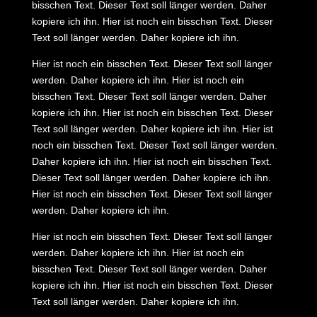
bisschen Text. Dieser Text soll länger werden. Daher
kopiere ich ihn. Hier ist noch ein bisschen Text. Dieser
Text soll länger werden. Daher kopiere ich ihn.
Hier ist noch ein bisschen Text. Dieser Text soll länger
werden. Daher kopiere ich ihn. Hier ist noch ein
bisschen Text. Dieser Text soll länger werden. Daher
kopiere ich ihn. Hier ist noch ein bisschen Text. Dieser
Text soll länger werden. Daher kopiere ich ihn. Hier ist
noch ein bisschen Text. Dieser Text soll länger werden.
Daher kopiere ich ihn. Hier ist noch ein bisschen Text.
Dieser Text soll länger werden. Daher kopiere ich ihn.
Hier ist noch ein bisschen Text. Dieser Text soll länger
werden. Daher kopiere ich ihn.
Hier ist noch ein bisschen Text. Dieser Text soll länger
werden. Daher kopiere ich ihn. Hier ist noch ein
bisschen Text. Dieser Text soll länger werden. Daher
kopiere ich ihn. Hier ist noch ein bisschen Text. Dieser
Text soll länger werden. Daher kopiere ich ihn.