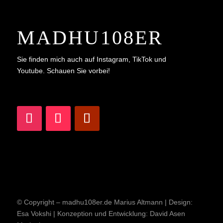
MADHU108ER
Sie finden mich auch auf Instagram, TikTok und
Youtube. Schauen Sie vorbei!
© Copyright – madhu108er.de Marius Altmann | Design:
Esa Vokshi | Konzeption und Entwicklung:
David Asen