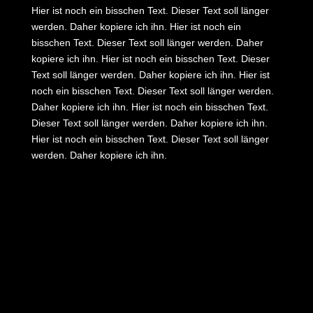
Hier ist noch ein bisschen Text. Dieser Text soll länger
werden. Daher kopiere ich ihn. Hier ist noch ein
bisschen Text. Dieser Text soll länger werden. Daher
kopiere ich ihn. Hier ist noch ein bisschen Text. Dieser
Text soll länger werden. Daher kopiere ich ihn. Hier ist
noch ein bisschen Text. Dieser Text soll länger werden.
Daher kopiere ich ihn. Hier ist noch ein bisschen Text.
Dieser Text soll länger werden. Daher kopiere ich ihn.
Hier ist noch ein bisschen Text. Dieser Text soll länger
werden. Daher kopiere ich ihn.