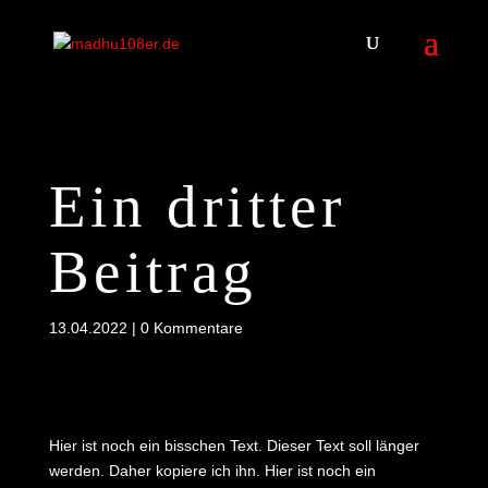
Ein dritter
Beitrag
13.04.2022
|
0 Kommentare
Hier ist noch ein bisschen Text. Dieser Text soll länger
werden. Daher kopiere ich ihn. Hier ist noch ein